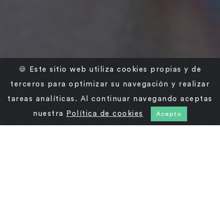
🍪 Este sitio web utiliza cookies propias y de
terceros para optimizar su navegación y realizar
tareas analíticas. Al continuar navegando aceptas
nuestra
Política de cookies
Acepto