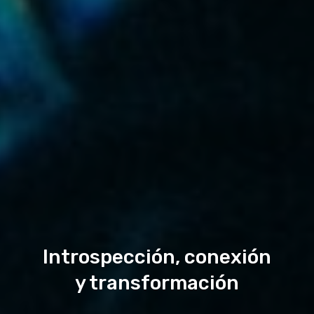
Introspección, conexión
y transformación