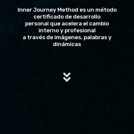
Inner Journey Method es un método
certificado de desarrollo
personal que acelera el cambio
interno y profesional
a través de imágenes, palabras y
dinámicas